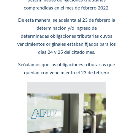
determinadas obligaciones tributarias
comprendidas en el mes de febrero 2022.
De esta manera, se adelanta al 23 de febrero la
determinación y/o ingreso de
determinadas obligaciones tributarias cuyos
vencimientos originales estaban fijados para los
días 24 y 25 del citado mes.
Señalamos que las obligaciones tributarias que
quedan con vencimiento el 23 de febrero