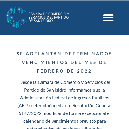
SE ADELANTAN DETERMINADOS
VENCIMIENTOS DEL MES DE
FEBRERO DE 2022
Desde la Cámara de Comercio y Servicios del
Partido de San Isidro informamos que la
Administración Federal de Ingresos Públicos
(AFIP) determinó mediante Resolución General
5147/2022 modificar de forma excepcional el
calendario de vencimientos previsto para