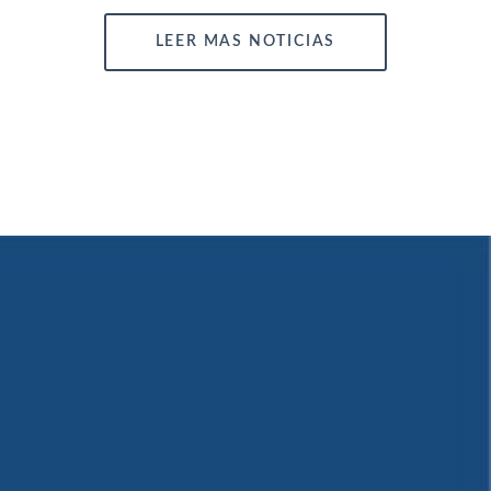
LEER MAS NOTICIAS