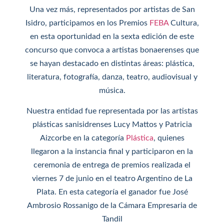
Una vez más, representados por artistas de San
Isidro, participamos en los Premios
FEBA
Cultura,
en esta oportunidad en la sexta edición de este
concurso que convoca a artistas bonaerenses que
se hayan destacado en distintas áreas: plástica,
literatura, fotografía, danza, teatro, audiovisual y
música.
Nuestra entidad fue representada por las artistas
plásticas sanisidrenses Lucy Mattos y Patricia
Aizcorbe en la categoría
Plástica
, quienes
llegaron a la instancia final y participaron en la
ceremonia de entrega de premios realizada el
viernes 7 de junio en el teatro Argentino de La
Plata. En esta categoría el ganador fue José
Ambrosio Rossanigo de la Cámara Empresaria de
Tandil