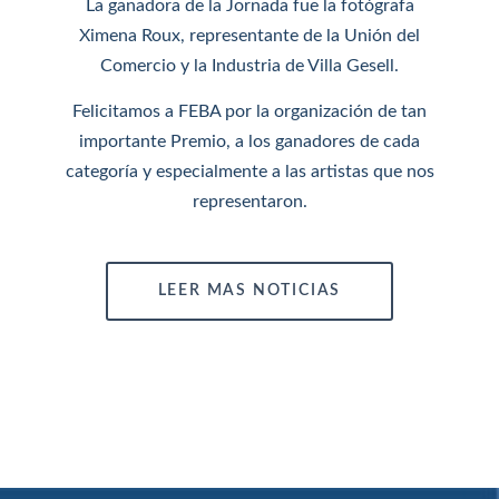
La ganadora de la Jornada fue la fotógrafa
Ximena Roux, representante de la Unión del
Comercio y la Industria de Villa Gesell.
Felicitamos a FEBA por la organización de tan
importante Premio, a los ganadores de cada
categoría y especialmente a las artistas que nos
representaron.
LEER MAS NOTICIAS