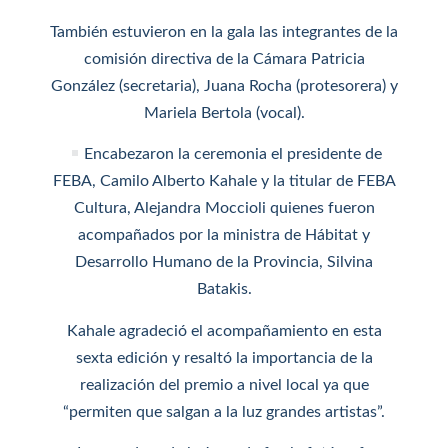
También estuvieron en la gala las integrantes de la
comisión directiva de la Cámara Patricia
González (secretaria), Juana Rocha (protesorera) y
Mariela Bertola (vocal).
Encabezaron la ceremonia el presidente de
FEBA, Camilo Alberto Kahale y la titular de FEBA
Cultura, Alejandra Moccioli quienes fueron
acompañados por la ministra de Hábitat y
Desarrollo Humano de la Provincia, Silvina
Batakis.
Kahale agradeció el acompañamiento en esta
sexta edición y resaltó la importancia de la
realización del premio a nivel local ya que
“permiten que salgan a la luz grandes artistas”.