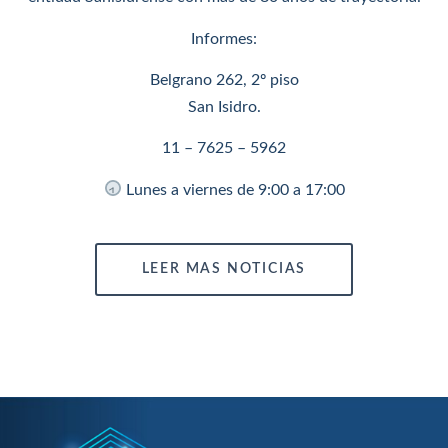
Informes:
Belgrano 262, 2º piso
San Isidro.
11 – 7625 – 5962
Lunes a viernes de 9:00 a 17:00
LEER MAS NOTICIAS