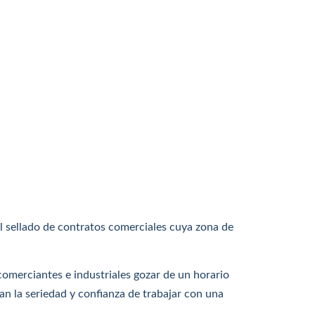
l sellado de contratos comerciales cuya zona de
omerciantes e industriales gozar de un horario
dan la seriedad y confianza de trabajar con una