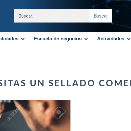
Buscar
alidades
Escuela de negocios
Actividades
SITAS UN SELLADO COME