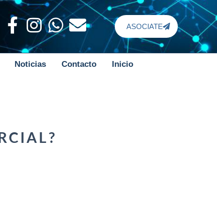
ASOCIATE
Noticias
Contacto
Inicio
RCIAL?