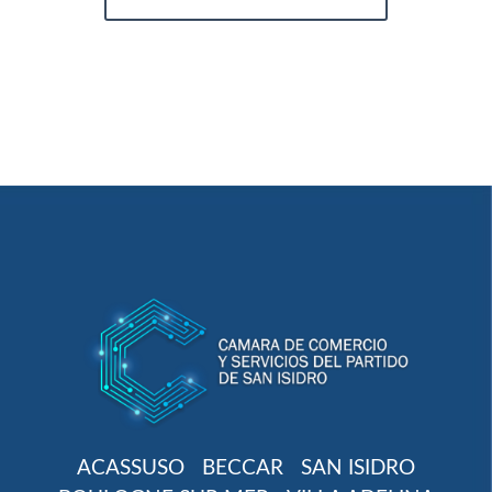
ACASSUSO
BECCAR
SAN ISIDRO