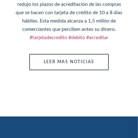
redujo los plazos de acreditación de las compras
que se hacen con tarjeta de crédito de 10 a 8 días
hábiles. Esta medida alcanza a 1,5 millón de
comerciantes que perciben antes su dinero.
#tarjetadecredito
#debito
#acreditar
LEER MAS NOTICIAS