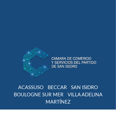
ACASSUSO
BECCAR
SAN ISIDRO
BOULOGNE SUR MER
VILLA ADELINA
MARTÍNEZ