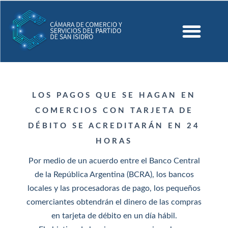
LOS PAGOS QUE SE HAGAN EN
COMERCIOS CON TARJETA DE
DÉBITO SE ACREDITARÁN EN 24
HORAS
Por medio de un acuerdo entre el Banco Central
de la República Argentina (BCRA), los bancos
locales y las procesadoras de pago, los pequeños
comerciantes obtendrán el dinero de las compras
en tarjeta de débito en un día hábil.