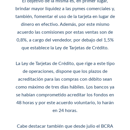
El objetivo de la misma es, en primer lugar,
brindar mayor liquidez a las pymes comerciales y,
también, fomentar el uso de la tarjeta en lugar de
dinero en efectivo. Además, por este mismo
acuerdo las comisiones por estas ventas son de
0,8%, a cargo del vendedor, por debajo del 1,5%
que establece la Ley de Tarjetas de Crédito.
La Ley de Tarjetas de Crédito, que rige a este tipo
de operaciones, dispone que los plazos de
acreditación para las compras con débito sean
como máximo de tres días hábiles. Los bancos ya
se habían comprometido acreditar los fondos en
48 horas y por este acuerdo voluntario, lo harán
en 24 horas.
Cabe destacar también que desde julio el BCRA