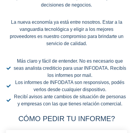
decisiones de negocios.
La nueva economía ya está entre nosotros. Estar a la
vanguardia tecnológica y eligir a los mejores
proveedores es nuestro compromiso para brindarte un
servicio de calidad.
Más claro y fácil de entender. No es necesario que
seas analista crediticio para usar INFODATA. Recibís
los informes por mail.
Los informes de INFODATA son responsivos, podés
verlos desde cualquier dispositivo.
Recibí avisos ante cambios de situación de personas
y empresas con las que tienes relación comercial.
CÓMO PEDIR TU INFORME?