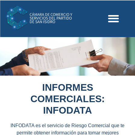
INFORMES
COMERCIALES:
INFODATA
INFODATA es el servicio de Riesgo Comercial que te
permite obtener información para tomar mejores