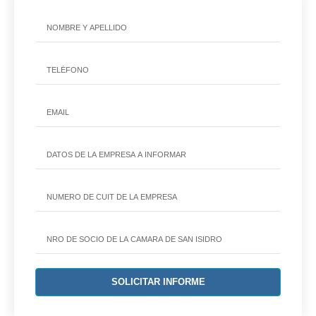
SOLICITAR INFORME