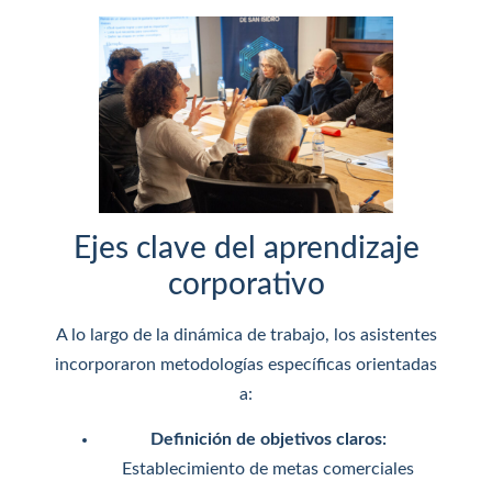
Ejes clave del aprendizaje
corporativo
A lo largo de la dinámica de trabajo, los asistentes
incorporaron metodologías específicas orientadas
a:
Definición de objetivos claros:
Establecimiento de metas comerciales