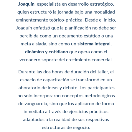
Joaquín
, especialista en desarrollo estratégico,
quien estructuró la jornada bajo una modalidad
eminentemente teórico-práctica. Desde el inicio,
Joaquín enfatizó que la planificación no debe ser
percibida como un documento estático o una
meta aislada, sino como un
sistema integral,
dinámico y cotidiano
que opera como el
verdadero soporte del crecimiento comercial.
Durante las dos horas de duración del taller, el
espacio de capacitación se transformó en un
laboratorio de ideas y debate. Los participantes
no solo incorporaron conceptos metodológicos
de vanguardia, sino que los aplicaron de forma
inmediata a través de ejercicios prácticos
adaptados a la realidad de sus respectivas
estructuras de negocio.