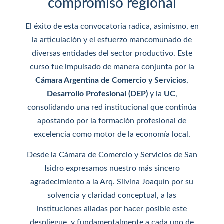
compromiso regional
El éxito de esta convocatoria radica, asimismo, en
la articulación y el esfuerzo mancomunado de
diversas entidades del sector productivo. Este
curso fue impulsado de manera conjunta por la
Cámara Argentina de Comercio y Servicios
,
Desarrollo Profesional (DEP)
y la
UC
,
consolidando una red institucional que continúa
apostando por la formación profesional de
excelencia como motor de la economía local.
Desde la Cámara de Comercio y Servicios de San
Isidro expresamos nuestro más sincero
agradecimiento a la Arq. Silvina Joaquín por su
solvencia y claridad conceptual, a las
instituciones aliadas por hacer posible este
despliegue, y fundamentalmente a cada uno de