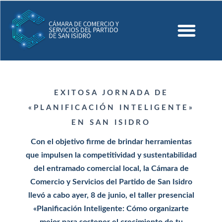
EXITOSA JORNADA DE
«PLANIFICACIÓN INTELIGENTE»
EN SAN ISIDRO
Con el objetivo firme de brindar herramientas
que impulsen la competitividad y sustentabilidad
del entramado comercial local, la Cámara de
Comercio y Servicios del Partido de San Isidro
llevó a cabo ayer, 8 de junio, el taller presencial
«Planificación Inteligente: Cómo organizarte