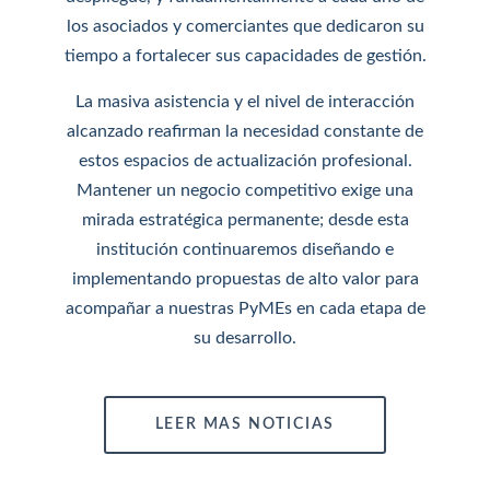
los asociados y comerciantes que dedicaron su
tiempo a fortalecer sus capacidades de gestión.
La masiva asistencia y el nivel de interacción
alcanzado reafirman la necesidad constante de
estos espacios de actualización profesional.
Mantener un negocio competitivo exige una
mirada estratégica permanente; desde esta
institución continuaremos diseñando e
implementando propuestas de alto valor para
acompañar a nuestras PyMEs en cada etapa de
su desarrollo.
LEER MAS NOTICIAS