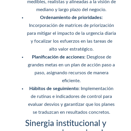
medibles, realistas y alineadas a la visión de
mediano y largo plazo del negocio.
Ordenamiento de prioridades:
Incorporación de matrices de priorización
para mitigar el impacto de la urgencia diaria
y focalizar los esfuerzos en las tareas de
alto valor estratégico.
Planificación de acciones:
Desglose de
grandes metas en un plan de acción paso a
paso, asignando recursos de manera
eficiente.
Hábitos de seguimiento:
Implementación
de rutinas e indicadores de control para
evaluar desvíos y garantizar que los planes
se traduzcan en resultados concretos.
Sinergia institucional y