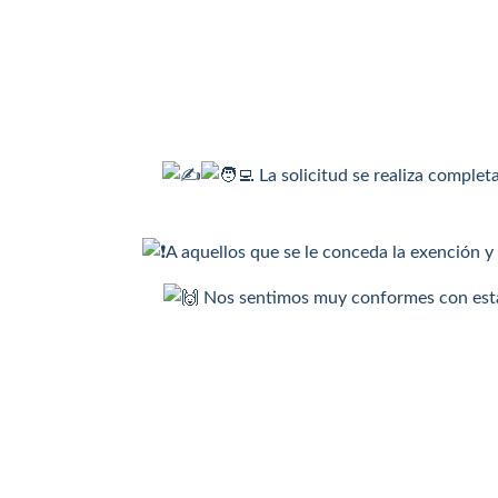
La solicitud se realiza comple
A aquellos que se le conceda la exención y
Nos sentimos muy conformes con esta 