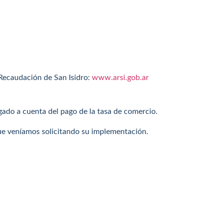
 Recaudación de San Isidro:
www.arsi.gob.ar
gado a cuenta del pago de la tasa de comercio.
e veníamos solicitando su implementación.