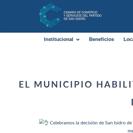
Institucional
Beneficios
Loc
EL MUNICIPIO HABIL
Celebramos la decisión de San Isidro de 
me