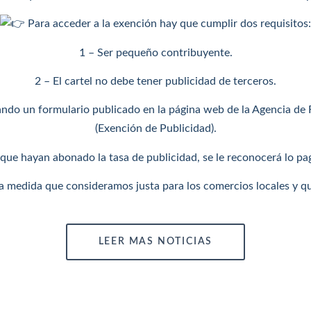
Para acceder a la exención hay que cumplir dos requisitos:
1 –
Ser pequeño contribuyente.
2 – El cartel no debe tener publicidad de terceros.
tando un formulario publicado en la página web de la Agencia de
(Exención de Publicidad).
 que hayan abonado la tasa de publicidad, se le reconocerá lo pa
medida que consideramos justa para los comercios locales y qu
LEER MAS NOTICIAS