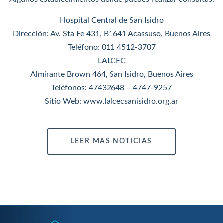
Hospital Central de San Isidro
Dirección: Av. Sta Fe 431, B1641 Acassuso, Buenos Aires
Teléfono: 011 4512-3707
LALCEC
Almirante Brown 464, San Isidro, Buenos Aires
Teléfonos: 47432648 – 4747-9257
Sitio Web: www.lalcecsanisidro.org.ar
LEER MAS NOTICIAS