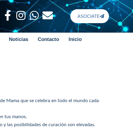
ASOCIATE
Noticias
Contacto
Inicio
er de Mama que se celebra en todo el mundo cada
en tus manos.
 y las posibilidades de curación son elevadas.