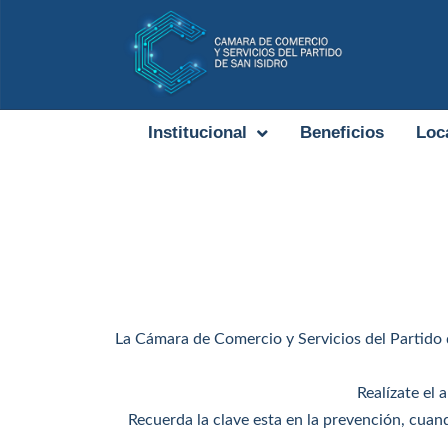
Institucional
Beneficios
Loc
La Cámara de Comercio y Servicios del Partido 
Realízate el
Recuerda la clave esta en la prevención, cuan