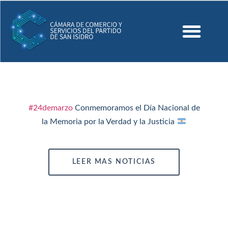
#24demarzo
Conmemoramos el Día Nacional de
la Memoria por la Verdad y la Justicia
LEER MAS NOTICIAS