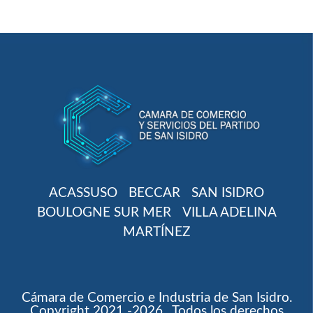
ACASSUSO
BECCAR
SAN ISIDRO
BOULOGNE SUR MER
VILLA ADELINA
MARTÍNEZ
Cámara de Comercio e Industria de San Isidro.
Copyright 2021 -2026 . Todos los derechos