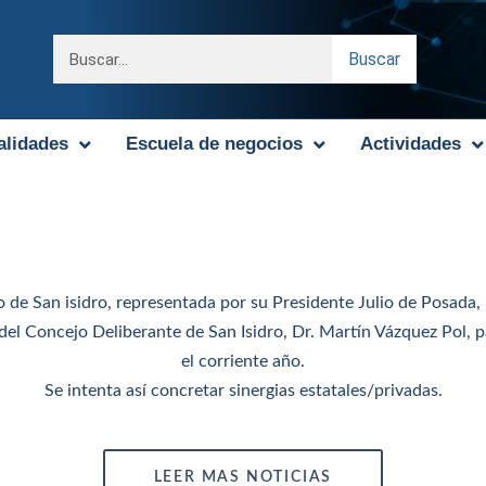
Buscar
alidades
Escuela de negocios
Actividades
 de San isidro, representada por su Presidente Julio de Posada, 
 del Concejo Deliberante de San Isidro, Dr. Martín Vázquez Pol, 
el corriente año.
Se intenta así concretar sinergias estatales/privadas.
LEER MAS NOTICIAS