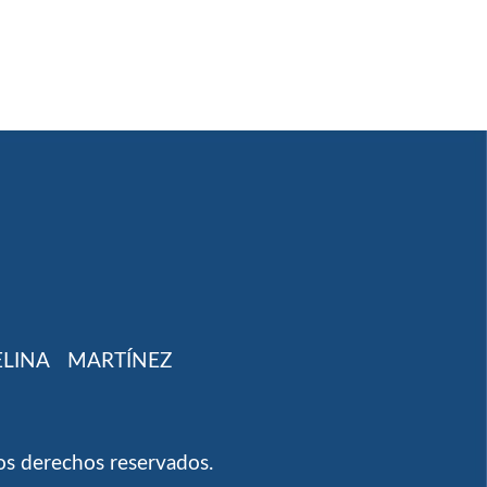
ELINA
MARTÍNEZ
os derechos reservados.