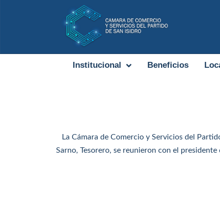
Institucional
Beneficios
Loc
La Cámara de Comercio y Servicios del Partido
Sarno, Tesorero, se reunieron con el presidente