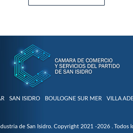
AR
SAN ISIDRO
BOULOGNE SUR MER
VILLA AD
ustria de San Isidro. Copyright 2021 -2026 . Todos l