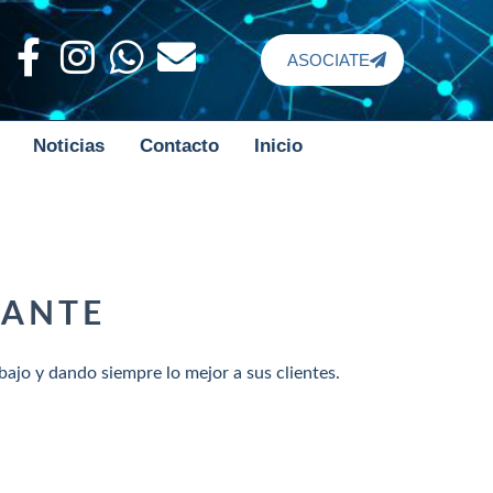
ASOCIATE
Noticias
Contacto
Inicio
IANTE
ajo y dando siempre lo mejor a sus clientes.