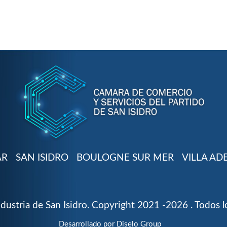
AR
SAN ISIDRO
BOULOGNE SUR MER
VILLA AD
ustria de San Isidro. Copyright 2021 -2026 . Todos l
Desarrollado por
Diselo Group