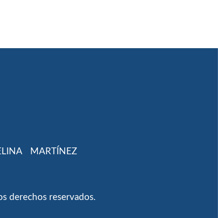
ELINA
MARTÍNEZ
os derechos reservados.