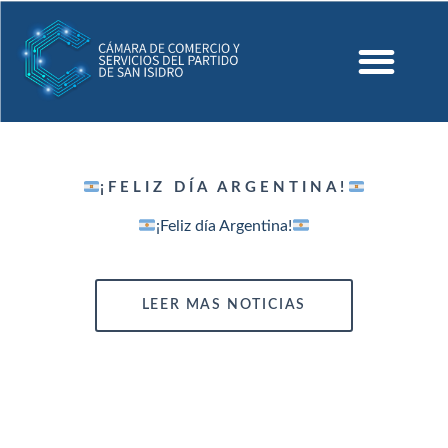
¡FELIZ DÍA ARGENTINA!
¡Feliz día Argentina!
LEER MAS NOTICIAS