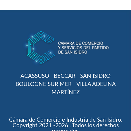
ACASSUSO
BECCAR
SAN ISIDRO
BOULOGNE SUR MER
VILLA ADELINA
MARTÍNEZ
Cámara de Comercio e Industria de San Isidro.
Copyright 2021 -2026 . Todos los derechos