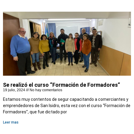
Se realizó el curso “Formación de Formadores”
19 julio, 2024
No hay comentarios
Estamos muy contentos de segur capacitando a comerciantes y
emprendedores de San Isidro, esta vez con el curso “Formación de
Formadores”, que fue dictado por
Leer mas