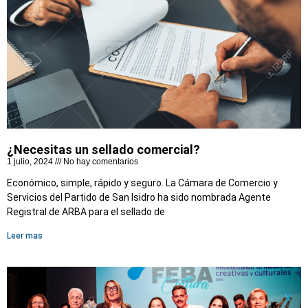
¿Necesitas un sellado comercial?
1 julio, 2024
No hay comentarios
Económico, simple, rápido y seguro. La Cámara de Comercio y
Servicios del Partido de San Isidro ha sido nombrada Agente
Registral de ARBA para el sellado de
Leer mas