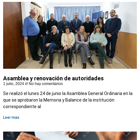
Asamblea y renovación de autoridades
1 julio, 2024
No hay comentarios
Se realizó el lunes 24 de junio la Asamblea General Ordinaria en la
que se aprobaron la Memoria y Balance de la institución
correspondiente al
Leer mas