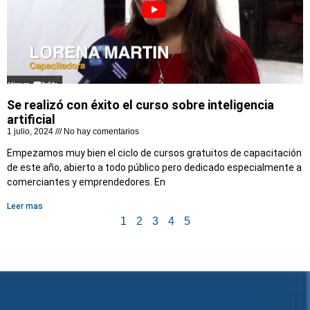
Se realizó con éxito el curso sobre inteligencia
artificial
1 julio, 2024
No hay comentarios
Empezamos muy bien el ciclo de cursos gratuitos de capacitación
de este año, abierto a todo público pero dedicado especialmente a
comerciantes y emprendedores. En
Leer mas
1
2
3
4
5