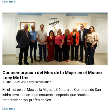
Leer mas
Conmemoración del Mes de la Mujer en el Museo
Lucy Mattos
11 abril, 2026
No hay comentarios
En el marco del Mes de la Mujer, la Cámara de Comercio de San
Isidro llevó adelante un encuentro especial que reunió a
emprendedoras, profesionales
Leer mas