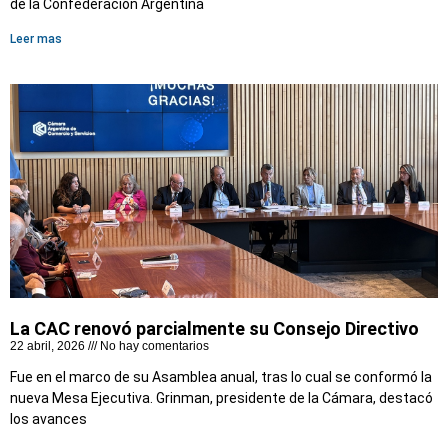
de la Confederación Argentina
Leer mas
La CAC renovó parcialmente su Consejo Directivo
22 abril, 2026
No hay comentarios
Fue en el marco de su Asamblea anual, tras lo cual se conformó la
nueva Mesa Ejecutiva. Grinman, presidente de la Cámara, destacó
los avances