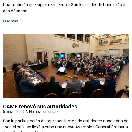
Una tradición que sigue reuniendo a San Isidro desde hace más de
dos décadas.
Leer mas
CAME renovó sus autoridades
5 mayo, 2026
No hay comentarios
Con la participación de representantes de entidades asociadas de
todo el país, se llevó a cabo una nueva Asamblea General Ordinaria