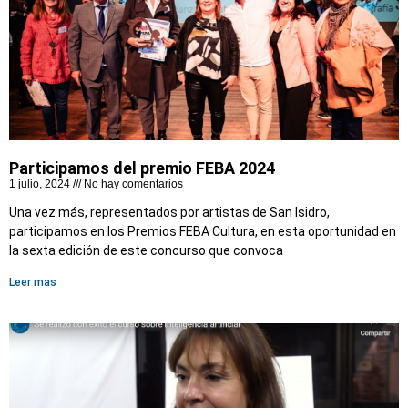
Participamos del premio FEBA 2024
1 julio, 2024
No hay comentarios
Una vez más, representados por artistas de San Isidro,
participamos en los Premios FEBA Cultura, en esta oportunidad en
la sexta edición de este concurso que convoca
Leer mas