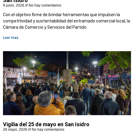
San Isidro
9 junio, 2026
No hay comentarios
Con el objetivo firme de brindar herramientas que impulsen la
competitividad y sustentabilidad del entramado comercial local, la
Cámara de Comercio y Servicios del Partido
Leer mas
Vigilia del 25 de mayo en San Isidro
26 mayo, 2026
No hay comentarios