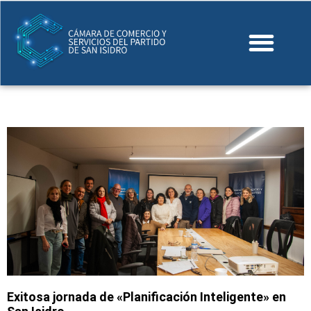
Exitosa jornada de «Planificación Inteligente» en