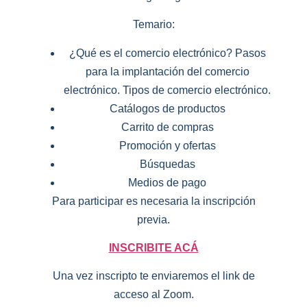
Temario:
¿Qué es el comercio electrónico? Pasos
para la implantación del comercio
electrónico. Tipos de comercio electrónico.
Catálogos de productos
Carrito de compras
Promoción y ofertas
Búsquedas
Medios de pago
Para participar es necesaria la inscripción
previa.
INSCRIBITE ACÁ
Una vez inscripto te enviaremos el link de
acceso al Zoom.