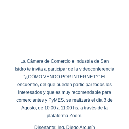
La Cámara de Comercio e Industria de San
Isidro te invita a participar de la videoconferencia
“¿CÓMO VENDO POR INTERNET?” El
encuentro, del que pueden participar todos los
interesados y que es muy recomendable para
comerciantes y PyMES, se realizará el día 3 de
Agosto, de 10:00 a 11:00 hs, a través de la
plataforma Zoom.
Disertante: Ing. Diego Arcusín