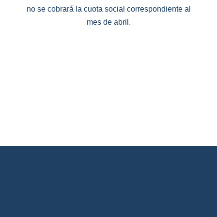
no se cobrará la cuota social correspondiente al
mes de abril.