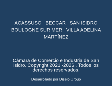
ACASSUSO
BECCAR
SAN ISIDRO
BOULOGNE SUR MER
VILLA ADELINA
MARTÍNEZ
Cámara de Comercio e Industria de San
Isidro. Copyright 2021 -2026 . Todos los
derechos reservados.
Desarrollado por
Diselo Group