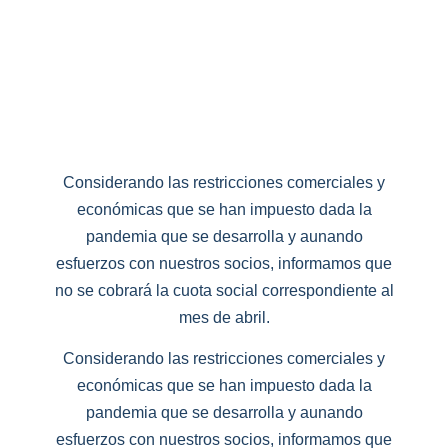
Considerando las restricciones comerciales y
económicas que se han impuesto dada la
pandemia que se desarrolla y aunando
esfuerzos con nuestros socios, informamos que
no se cobrará la cuota social correspondiente al
mes de abril.
Considerando las restricciones comerciales y
económicas que se han impuesto dada la
pandemia que se desarrolla y aunando
esfuerzos con nuestros socios, informamos que