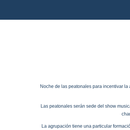
Noche de las peatonales para incentivar la
Las peatonales serán sede del show musical
cham
La agrupación tiene una particular formació