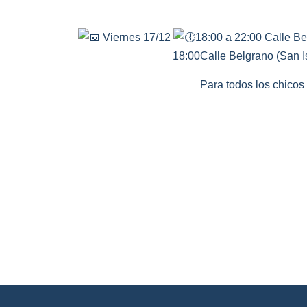
Viernes 17/12
18:00 a 22:00 Calle Be
18:00Calle Belgrano (San I
Para todos los chicos