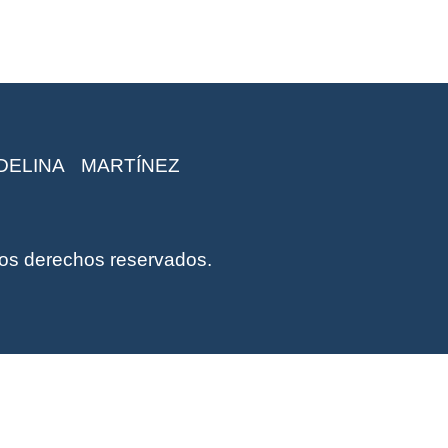
ADELINA
MARTÍNEZ
los derechos reservados.