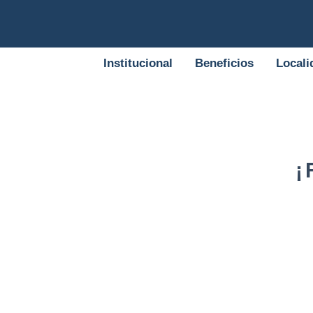
Institucional
Beneficios
Locali
¡