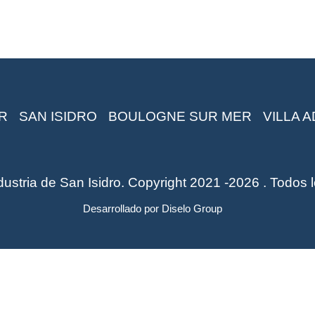
R
SAN ISIDRO
BOULOGNE SUR MER
VILLA 
stria de San Isidro. Copyright 2021 -2026 . Todos 
Desarrollado por
Diselo Group