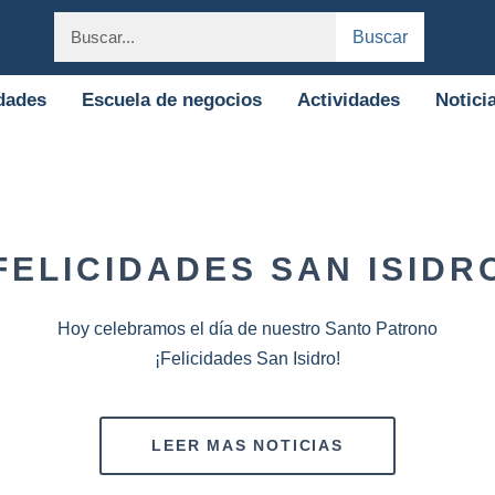
Buscar
dades
Escuela de negocios
Actividades
Notici
FELICIDADES SAN ISIDR
Hoy celebramos el día de nuestro Santo Patrono
¡Felicidades San Isidro!
LEER MAS NOTICIAS