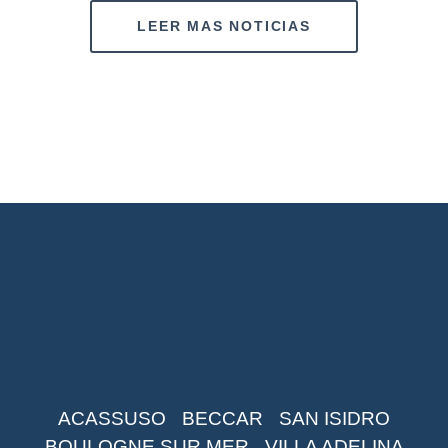
LEER MAS NOTICIAS
ACASSUSO
BECCAR
SAN ISIDRO
BOULOGNE SUR MER
VILLA ADELINA